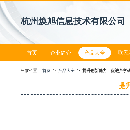
杭州焕旭信息技术有限公司
首页
企业简介
产品大全
联系
>
>
当前位置：
首页
产品大全
提升创新能力，促进产学
提