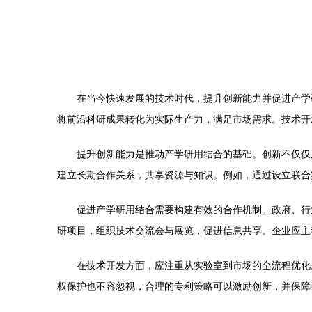
在当今快速发展的技术时代，提升创新能力并促进产学
将前沿科研成果转化为实际生产力，满足市场需求。技术开
提升创新能力是推动产学研用结合的基础。创新不仅仅
建立长期合作关系，共享资源与知识。例如，通过设立联合
促进产学研用结合需要构建有效的合作机制。政府、行
研项目，组织技术交流会与展览，促进信息共享。企业应主
在技术开发方面，应注重从实验室到市场的全流程优化
权保护也不容忽视，合理的专利策略可以激励创新，并保障