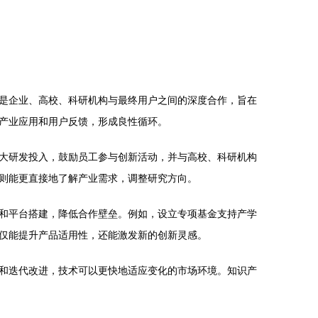
是企业、高校、科研机构与最终用户之间的深度合作，旨在
产业应用和用户反馈，形成良性循环。
大研发投入，鼓励员工参与创新活动，并与高校、科研机构
则能更直接地了解产业需求，调整研究方向。
和平台搭建，降低合作壁垒。例如，设立专项基金支持产学
仅能提升产品适用性，还能激发新的创新灵感。
和迭代改进，技术可以更快地适应变化的市场环境。知识产