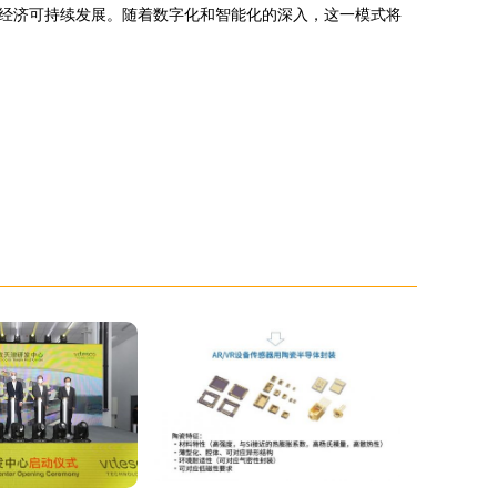
经济可持续发展。随着数字化和智能化的深入，这一模式将