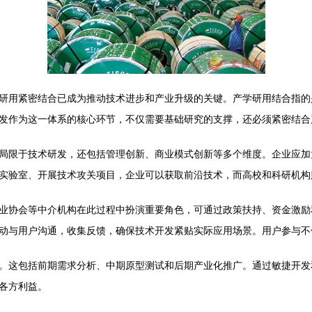
研用紧密结合已成为推动技术进步和产业升级的关键。产学研用结合指的
发作为这一体系的核心环节，不仅需要基础研究的支撑，还必须紧密结合
局限于技术研发，还包括管理创新、商业模式创新等多个维度。企业应加
实验室、开展技术攻关项目，企业可以获取前沿技术，而高校和科研机构
业协会等中介机构在此过程中扮演重要角色，可通过政策扶持、资金激励
动与用户沟通，收集反馈，确保技术开发紧贴实际应用场景。用户参与不
。这包括前期需求分析、中期原型测试和后期产业化推广。通过敏捷开发
各方利益。