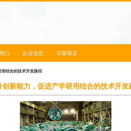
我们
企业信息
访客留言
研用结合的技术开发路径
升创新能力，促进产学研用结合的技术开发