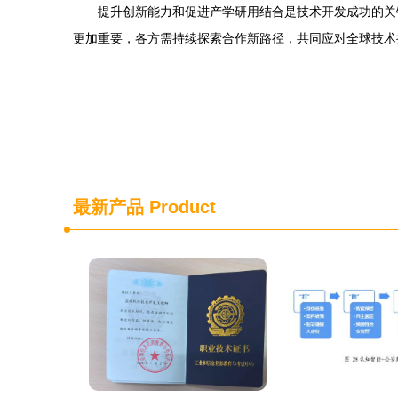
提升创新能力和促进产学研用结合是技术开发成功的关
更加重要，各方需持续探索合作新路径，共同应对全球技术
最新产品
Product