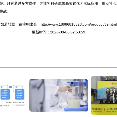
键。只有通过多方协作，才能将科研成果高效转化为实际应用，推动社会
挑战。
如若转载，请注明出处：http://www.18986818523.com/product/39.html
更新时间：2026-08-06 02:53:59